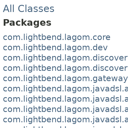
All Classes
Packages
com.lightbend.lagom.core
com.lightbend.lagom.dev
com.lightbend.lagom.discover
com.lightbend.lagom.discover
com.lightbend.lagom.gateway
com.lightbend.lagom.javadsl.
com.lightbend.lagom.javadsl.a
com.lightbend.lagom.javadsl.a
com.lightbend.lagom.javadsl.