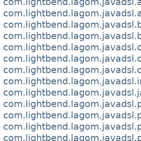
com.lightbend.lagom.javadsl.a
com.lightbend.lagom.javadsl.a
com.lightbend.lagom.javadsl.
com.lightbend.lagom.javadsl.b
com.lightbend.lagom.javadsl.c
com.lightbend.lagom.javadsl.cl
com.lightbend.lagom.javadsl.cl
com.lightbend.lagom.javadsl
com.lightbend.lagom.javadsl.
com.lightbend.lagom.javadsl.
com.lightbend.lagom.javadsl.
com.lightbend.lagom.javadsl.p
com.lightbend.lagom.javadsl.p